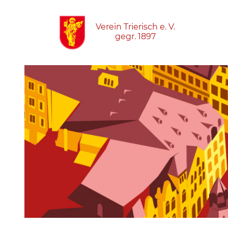
Verein Trierisch e. V.
gegr. 1897