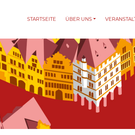
STARTSEITE
ÜBER UNS
VERANSTA